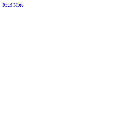
Read More