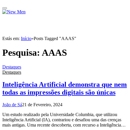
Estás em:
Início
»
Posts Tagged "AAAS"
Pesquisa:
AAAS
Destaques
Destaques
Inteligência Artificial demonstra que nem
todas as impressões digitais são únicas
João de Sá
21 de Fevereiro, 2024
Um estudo realizado pela Universidade Columbia, que utilizou
Inteligência Artificial (IA), contrariou e desafiou uma das crenças
mais antigas. Uma recente descoberta, com recurso a Inteligência…