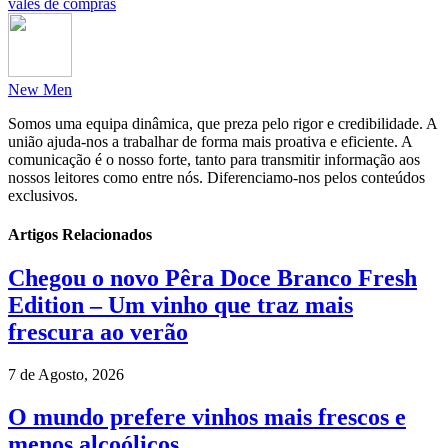
vales de compras
New Men
Somos uma equipa dinâmica, que preza pelo rigor e credibilidade. A
união ajuda-nos a trabalhar de forma mais proativa e eficiente. A
comunicação é o nosso forte, tanto para transmitir informação aos
nossos leitores como entre nós. Diferenciamo-nos pelos conteúdos
exclusivos.
Artigos Relacionados
Chegou o novo Pêra Doce Branco Fresh
Edition – Um vinho que traz mais
frescura ao verão
7 de Agosto, 2026
O mundo prefere vinhos mais frescos e
menos alcoólicos