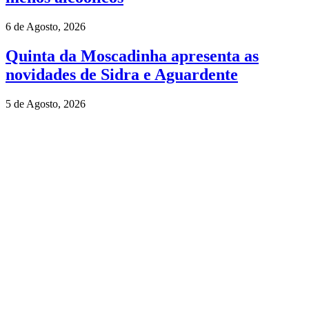
6 de Agosto, 2026
Quinta da Moscadinha apresenta as
novidades de Sidra e Aguardente
5 de Agosto, 2026