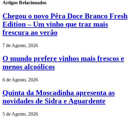
Artigos Relacionados
Chegou o novo Pêra Doce Branco Fresh
Edition – Um vinho que traz mais
frescura ao verão
7 de Agosto, 2026
O mundo prefere vinhos mais frescos e
menos alcoólicos
6 de Agosto, 2026
Quinta da Moscadinha apresenta as
novidades de Sidra e Aguardente
5 de Agosto, 2026