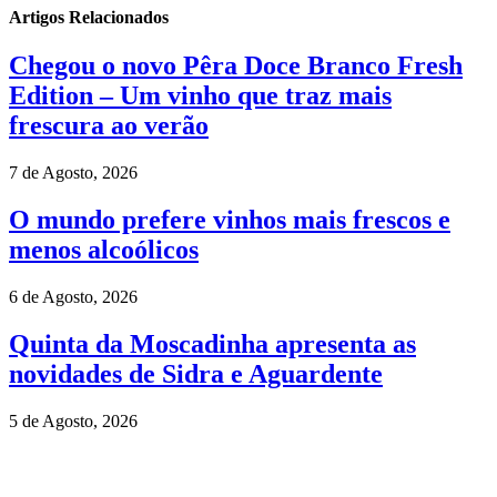
Artigos Relacionados
Chegou o novo Pêra Doce Branco Fresh
Edition – Um vinho que traz mais
frescura ao verão
7 de Agosto, 2026
O mundo prefere vinhos mais frescos e
menos alcoólicos
6 de Agosto, 2026
Quinta da Moscadinha apresenta as
novidades de Sidra e Aguardente
5 de Agosto, 2026