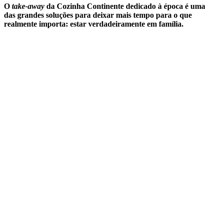
O
take-away
da Cozinha Continente dedicado à época é uma
das grandes soluções para deixar mais tempo para o que
realmente importa: estar verdadeiramente em família.