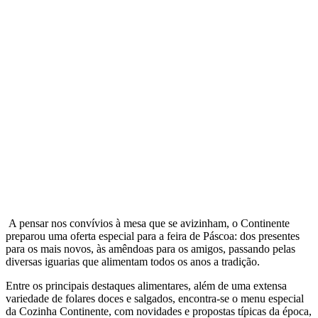
A pensar nos convívios à mesa que se avizinham, o Continente
preparou uma oferta especial para a feira de Páscoa: dos presentes
para os mais novos, às amêndoas para os amigos, passando pelas
diversas iguarias que alimentam todos os anos a tradição.
Entre os principais destaques alimentares, além de uma extensa
variedade de folares doces e salgados, encontra-se o menu especial
da Cozinha Continente, com novidades e propostas típicas da época,