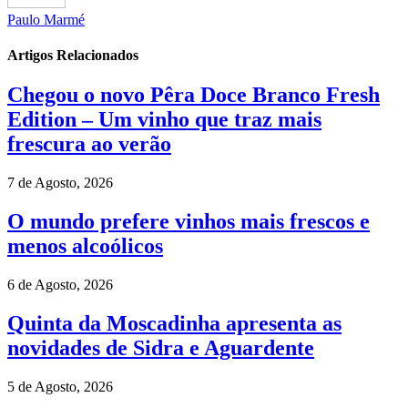
Paulo Marmé
Artigos Relacionados
Chegou o novo Pêra Doce Branco Fresh
Edition – Um vinho que traz mais
frescura ao verão
7 de Agosto, 2026
O mundo prefere vinhos mais frescos e
menos alcoólicos
6 de Agosto, 2026
Quinta da Moscadinha apresenta as
novidades de Sidra e Aguardente
5 de Agosto, 2026