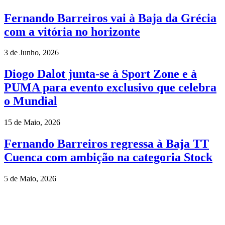
Fernando Barreiros vai à Baja da Grécia
com a vitória no horizonte
3 de Junho, 2026
Diogo Dalot junta-se à Sport Zone e à
PUMA para evento exclusivo que celebra
o Mundial
15 de Maio, 2026
Fernando Barreiros regressa à Baja TT
Cuenca com ambição na categoria Stock
5 de Maio, 2026