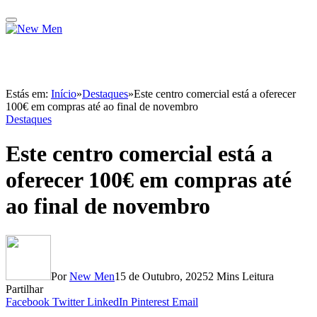
Estás em:
Início
»
Destaques
»
Este centro comercial está a oferecer
100€ em compras até ao final de novembro
Destaques
Este centro comercial está a
oferecer 100€ em compras até
ao final de novembro
Por
New Men
15 de Outubro, 2025
2 Mins Leitura
Partilhar
Facebook
Twitter
LinkedIn
Pinterest
Email