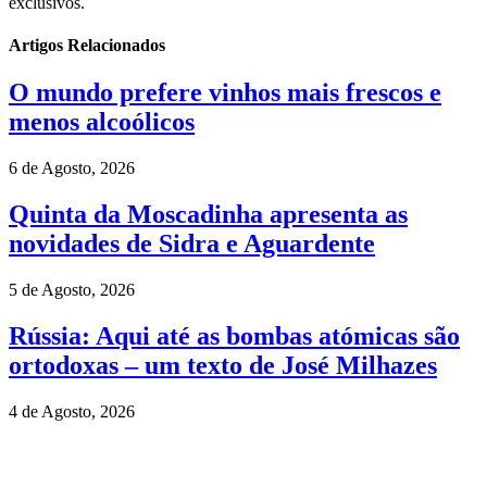
exclusivos.
Artigos Relacionados
O mundo prefere vinhos mais frescos e
menos alcoólicos
6 de Agosto, 2026
Quinta da Moscadinha apresenta as
novidades de Sidra e Aguardente
5 de Agosto, 2026
Rússia: Aqui até as bombas atómicas são
ortodoxas – um texto de José Milhazes
4 de Agosto, 2026