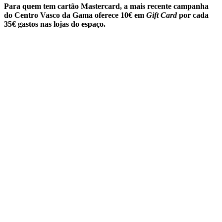
Para quem tem cartão Mastercard, a mais recente campanha
do Centro Vasco da Gama oferece 10€ em
Gift Card
por cada
35€ gastos nas lojas do espaço.