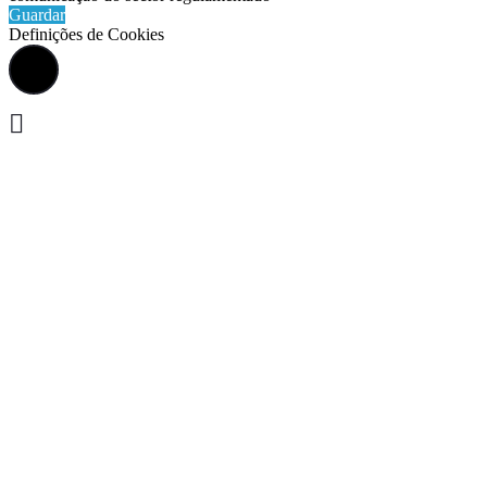
Guardar
Definições de Cookies