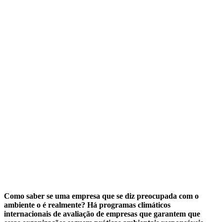
Como saber se uma empresa que se diz preocupada com o
ambiente o é realmente? Há programas climáticos
internacionais de avaliação de empresas que garantem que