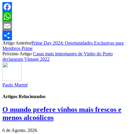
Facebook
WhatsApp
Email
Artigo Anterior
Prime Day 2024: Oportunidades Exclusivas para
Partilhar
Membros Prime
Próximo Artigo
Casas mais importantes de Vinho do Porto
declararam Vintage 2022
Paulo Marmé
Artigos Relacionados
O mundo prefere vinhos mais frescos e
menos alcoólicos
6 de Agosto, 2026