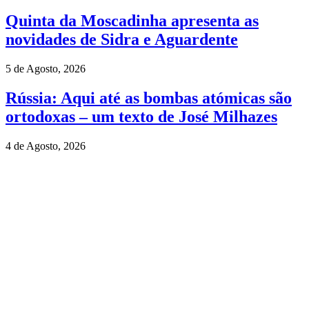
Quinta da Moscadinha apresenta as
novidades de Sidra e Aguardente
5 de Agosto, 2026
Rússia: Aqui até as bombas atómicas são
ortodoxas – um texto de José Milhazes
4 de Agosto, 2026