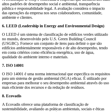
altos padrões de desempenho social e ambiental, transparência
pública e responsabilidade legal. A avaliação considera o impacto
das operações da empresa nos seus colaboradores, comunidade,
ambiente e clientes.
6. LEED (Leadership in Energy and Environmental Design)
O LEED é um sistema de classificação de edifícios verdes utilizado
no mundo, desenvolvido pelo U.S. Green Building Council
(USGBC). Fornece um conjunto de itens para definir o que são
edifícios ambientalmente responsáveis e de alto desempenho, tendo
em conta critérios como eficiência energética, uso de água,
qualidade do ambiente interno e materiais.
7. ISO 14001
O ISO 14001 é uma norma internacional que especifica os requisitos
para um sistema de gestão ambiental (SGA) eficaz. É utilizado por
empresas para melhorar o seu desempenho ambiental através do uso
mais eficiente dos recursos e da redução de resíduos.
8. Ecovadis
A Ecovadis oferece uma plataforma de classificação de
sustentabilidade, avaliando as práticas ambientais, sociais e éticas