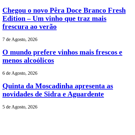
Chegou o novo Pêra Doce Branco Fresh
Edition – Um vinho que traz mais
frescura ao verão
7 de Agosto, 2026
O mundo prefere vinhos mais frescos e
menos alcoólicos
6 de Agosto, 2026
Quinta da Moscadinha apresenta as
novidades de Sidra e Aguardente
5 de Agosto, 2026