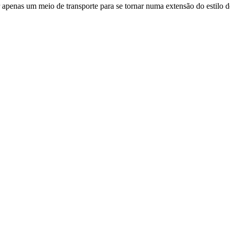
apenas um meio de transporte para se tornar numa extensão do estilo 