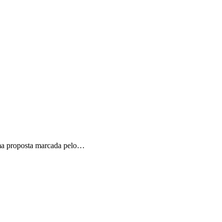
ma proposta marcada pelo…