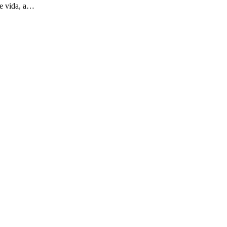
de vida, a…