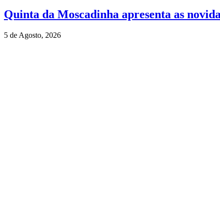
Quinta da Moscadinha apresenta as novida
5 de Agosto, 2026