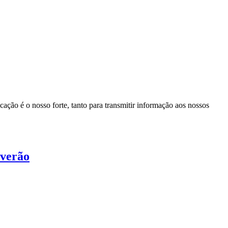
ação é o nosso forte, tanto para transmitir informação aos nossos
 verão