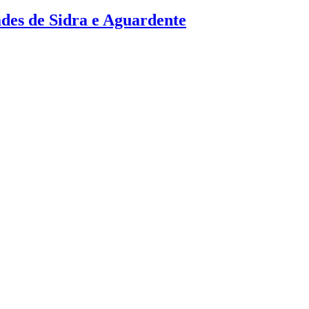
des de Sidra e Aguardente