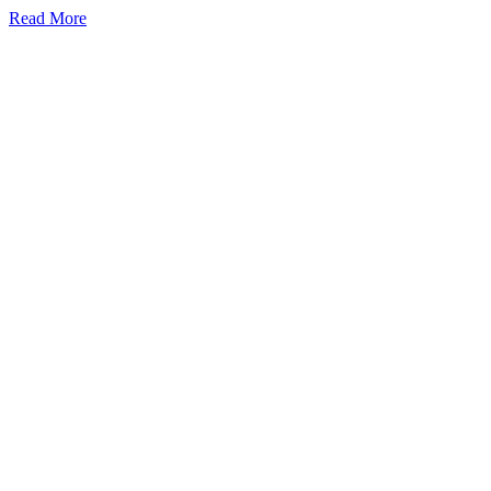
Read More