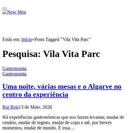
Estás em:
Início
»
Posts Tagged "Vila Vita Parc"
Pesquisa:
Vila Vita Parc
Gastronomia
Gastronomia
Uma noite, várias mesas e o Algarve no
centro da experiência
Rui Reis
13 de Maio, 2026
Há experiências gastronómicas que nos fazem levantar, mudar de
cenário, mudar de registo, mudar de copo e até, por breves
momentos, mudar de mundo. É essa…