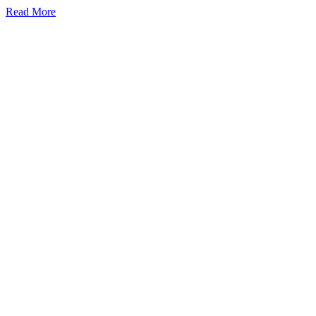
Read More