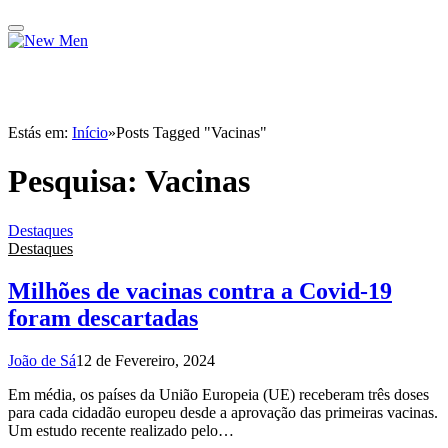
Estás em:
Início
»
Posts Tagged "Vacinas"
Pesquisa:
Vacinas
Destaques
Destaques
Milhões de vacinas contra a Covid-19
foram descartadas
João de Sá
12 de Fevereiro, 2024
Em média, os países da União Europeia (UE) receberam três doses
para cada cidadão europeu desde a aprovação das primeiras vacinas.
Um estudo recente realizado pelo…