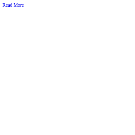
Read More