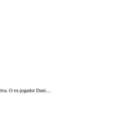
ntiva. O ex-jogador Dani…