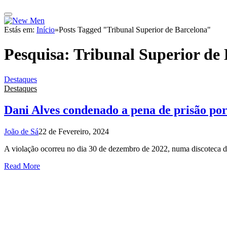
Estás em:
Início
»
Posts Tagged "Tribunal Superior de Barcelona"
Pesquisa:
Tribunal Superior de
Destaques
Destaques
Dani Alves condenado a pena de prisão por
João de Sá
22 de Fevereiro, 2024
A violação ocorreu no dia 30 de dezembro de 2022, numa discoteca d
Read More