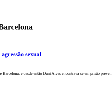
 Barcelona
 agressão sexual
e Barcelona, e desde então Dani Alves encontrava-se em prisão preve