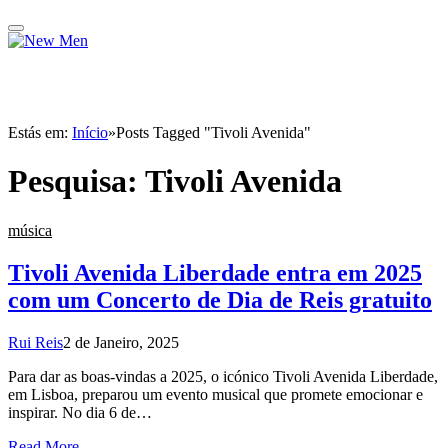
Estás em:
Início
»
Posts Tagged "Tivoli Avenida"
Pesquisa:
Tivoli Avenida
música
Tivoli Avenida Liberdade entra em 2025
com um Concerto de Dia de Reis gratuito
Rui Reis
2 de Janeiro, 2025
Para dar as boas-vindas a 2025, o icónico Tivoli Avenida Liberdade,
em Lisboa, preparou um evento musical que promete emocionar e
inspirar. No dia 6 de…
Read More