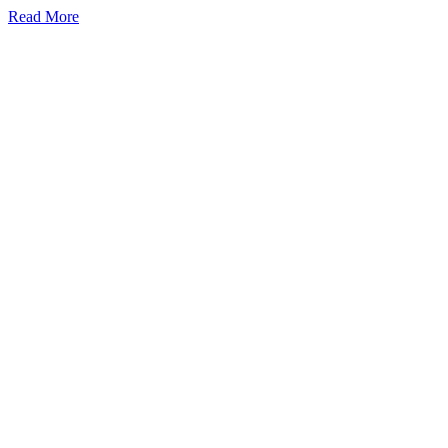
Read More