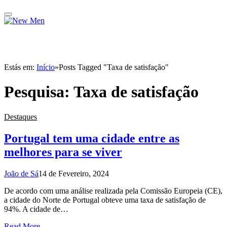
Estás em:
Início
»
Posts Tagged "Taxa de satisfação"
Pesquisa:
Taxa de satisfação
Destaques
Portugal tem uma cidade entre as
melhores para se viver
João de Sá
14 de Fevereiro, 2024
De acordo com uma análise realizada pela Comissão Europeia (CE),
a cidade do Norte de Portugal obteve uma taxa de satisfação de
94%. A cidade de…
Read More