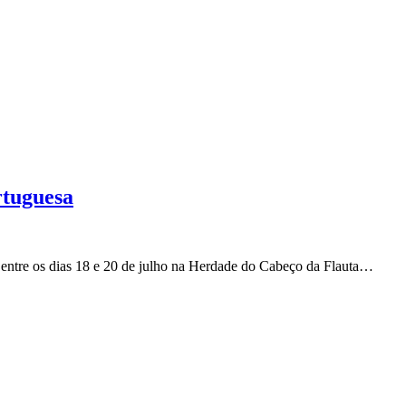
rtuguesa
 entre os dias 18 e 20 de julho na Herdade do Cabeço da Flauta…