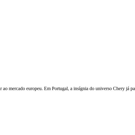
r ao mercado europeu. Em Portugal, a insígnia do universo Chery já 