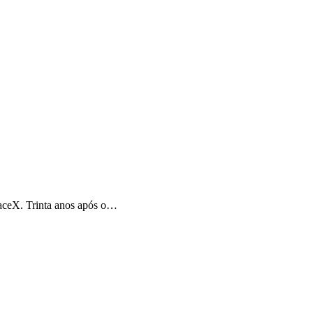
paceX. Trinta anos após o…