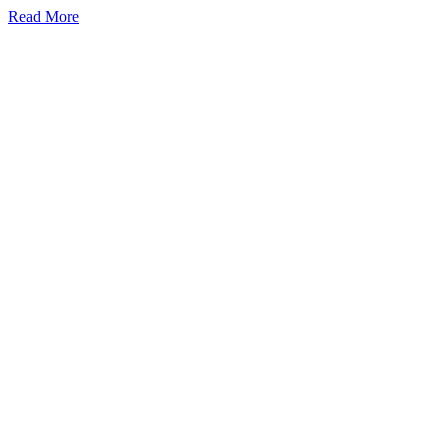
Read More