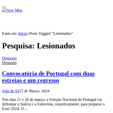
Estás em:
Início
»
Posts Tagged "Lesionados"
Pesquisa:
Lesionados
Desporto
Desporto
Convocatória de Portugal com duas
estreias e um regresso
João de Sá
15 de Março, 2024
Nos dias 21 e 26 de março, a Seleção Nacional de Portugal vai
defrontar a Suécia e a Eslovénia, respetivamente, para preparar o
Euro 2024. O…