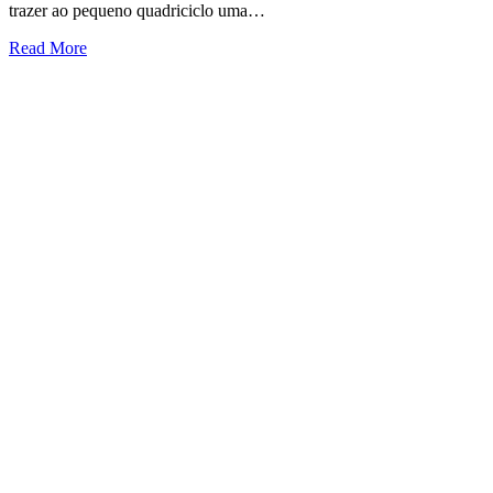
trazer ao pequeno quadriciclo uma…
Read More