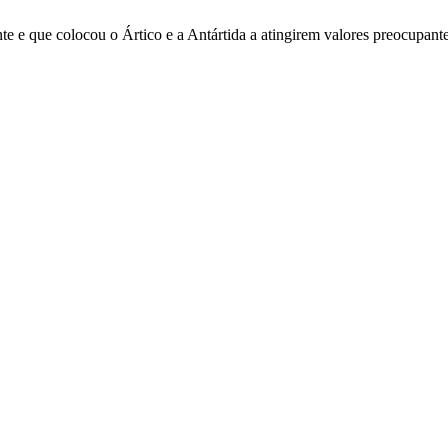
nte e que colocou o Ártico e a Antártida a atingirem valores preocupan