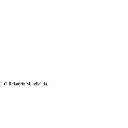
ONU. O Relatório Mundial da…