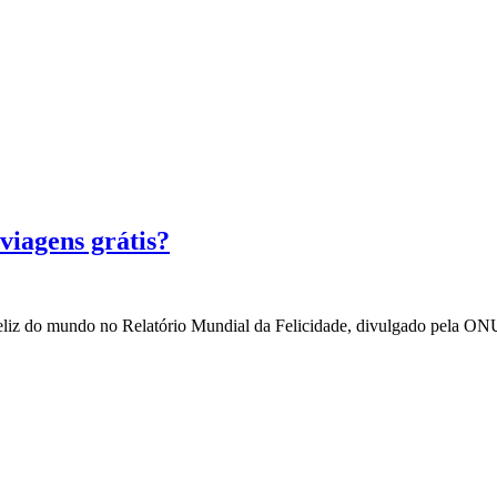
viagens grátis?
s feliz do mundo no Relatório Mundial da Felicidade, divulgado pela 