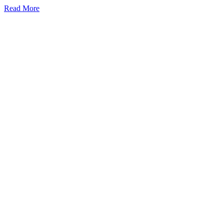
Read More