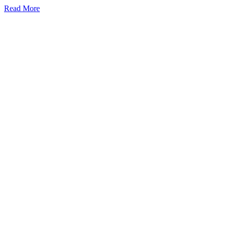
Read More