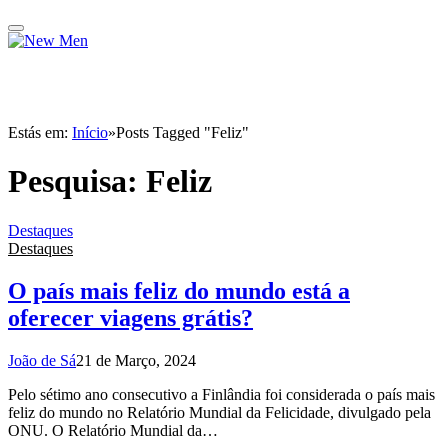
Estás em:
Início
»
Posts Tagged "Feliz"
Pesquisa:
Feliz
Destaques
Destaques
O país mais feliz do mundo está a
oferecer viagens grátis?
João de Sá
21 de Março, 2024
Pelo sétimo ano consecutivo a Finlândia foi considerada o país mais
feliz do mundo no Relatório Mundial da Felicidade, divulgado pela
ONU. O Relatório Mundial da…