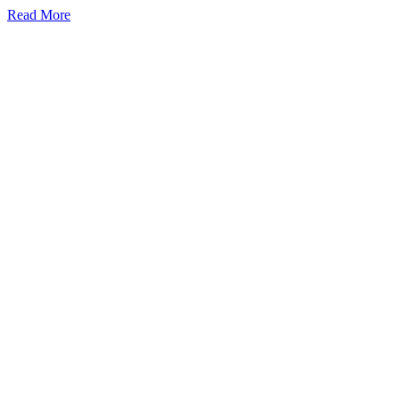
Read More