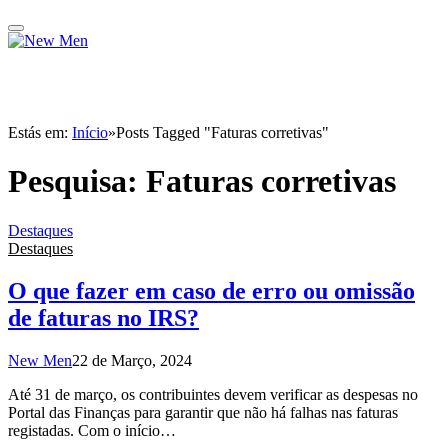
Estás em:
Início
»
Posts Tagged "Faturas corretivas"
Pesquisa:
Faturas corretivas
Destaques
Destaques
O que fazer em caso de erro ou omissão
de faturas no IRS?
New Men
22 de Março, 2024
Até 31 de março, os contribuintes devem verificar as despesas no
Portal das Finanças para garantir que não há falhas nas faturas
registadas. Com o início…