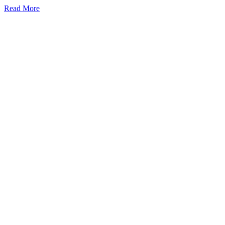
Read More