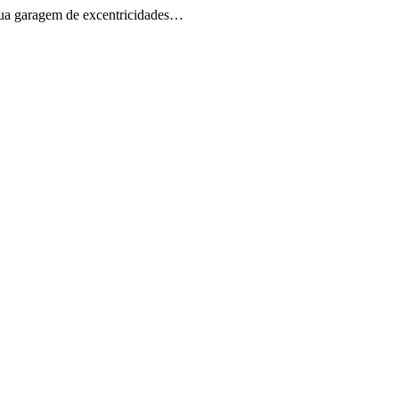
 sua garagem de excentricidades…