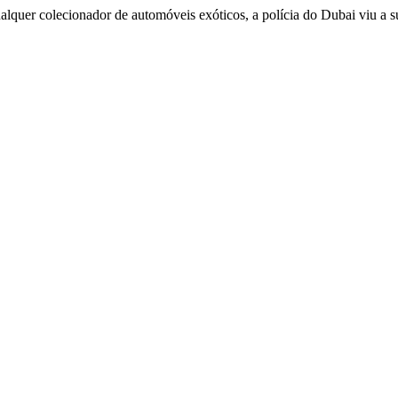
qualquer colecionador de automóveis exóticos, a polícia do Dubai viu a