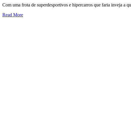
Com uma frota de superdesportivos e hipercarros que faria inveja a 
Read More