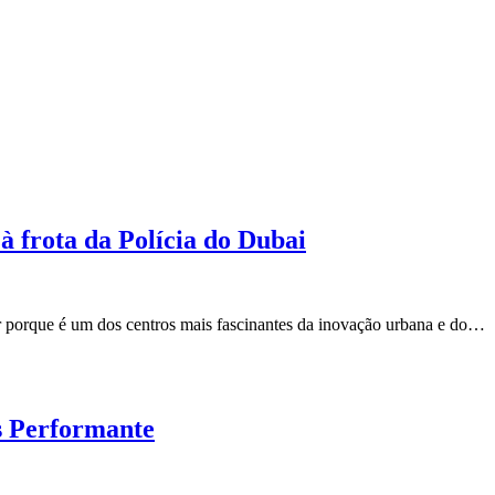
à frota da Polícia do Dubai
 porque é um dos centros mais fascinantes da inovação urbana e do…
s Performante