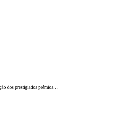
ição dos prestigiados prémios…