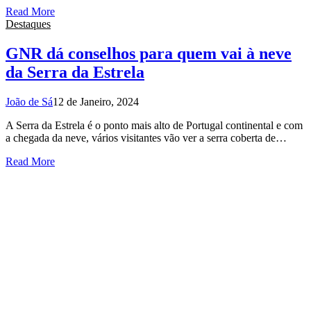
Read More
Destaques
GNR dá conselhos para quem vai à neve
da Serra da Estrela
João de Sá
12 de Janeiro, 2024
A Serra da Estrela é o ponto mais alto de Portugal continental e com
a chegada da neve, vários visitantes vão ver a serra coberta de…
Read More