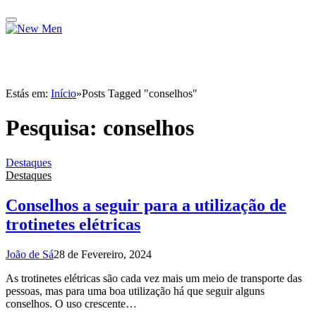
Estás em:
Início
»
Posts Tagged "conselhos"
Pesquisa:
conselhos
Destaques
Destaques
Conselhos a seguir para a utilização de
trotinetes elétricas
João de Sá
28 de Fevereiro, 2024
As trotinetes elétricas são cada vez mais um meio de transporte das
pessoas, mas para uma boa utilização há que seguir alguns
conselhos. O uso crescente…