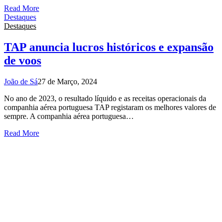
Read More
Destaques
Destaques
TAP anuncia lucros históricos e expansão
de voos
João de Sá
27 de Março, 2024
No ano de 2023, o resultado líquido e as receitas operacionais da
companhia aérea portuguesa TAP registaram os melhores valores de
sempre. A companhia aérea portuguesa…
Read More