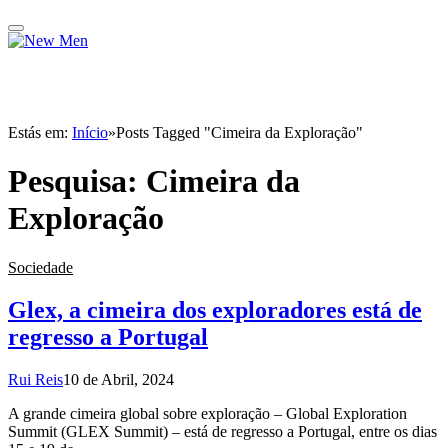
Estás em:
Início
»
Posts Tagged "Cimeira da Exploração"
Pesquisa:
Cimeira da
Exploração
Sociedade
Glex, a cimeira dos exploradores está de
regresso a Portugal
Rui Reis
10 de Abril, 2024
A grande cimeira global sobre exploração – Global Exploration
Summit (GLEX Summit) – está de regresso a Portugal, entre os dias