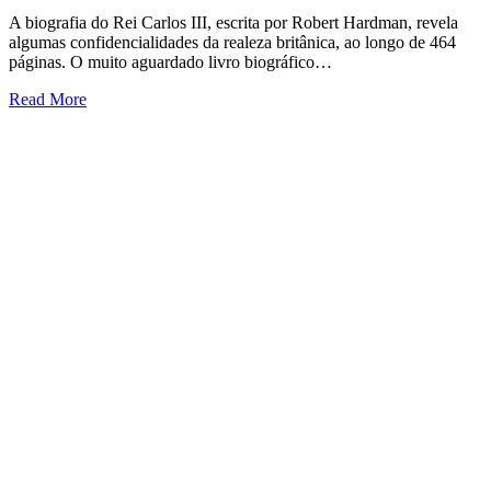
A biografia do Rei Carlos III, escrita por Robert Hardman, revela
algumas confidencialidades da realeza britânica, ao longo de 464
páginas. O muito aguardado livro biográfico…
Read More