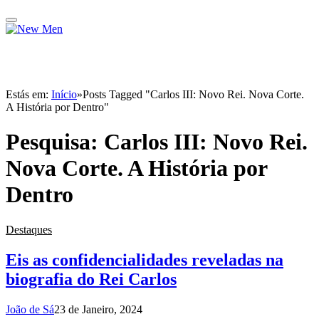
Estás em:
Início
»
Posts Tagged "Carlos III: Novo Rei. Nova Corte.
A História por Dentro"
Pesquisa:
Carlos III: Novo Rei.
Nova Corte. A História por
Dentro
Destaques
Eis as confidencialidades reveladas na
biografia do Rei Carlos
João de Sá
23 de Janeiro, 2024