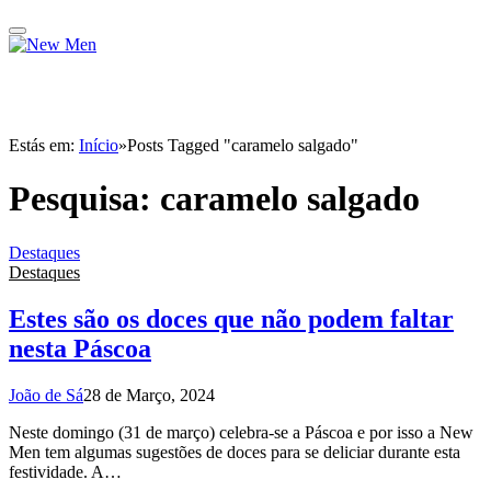
Estás em:
Início
»
Posts Tagged "caramelo salgado"
Pesquisa:
caramelo salgado
Destaques
Destaques
Estes são os doces que não podem faltar
nesta Páscoa
João de Sá
28 de Março, 2024
Neste domingo (31 de março) celebra-se a Páscoa e por isso a New
Men tem algumas sugestões de doces para se deliciar durante esta
festividade. A…