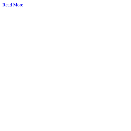
Read More