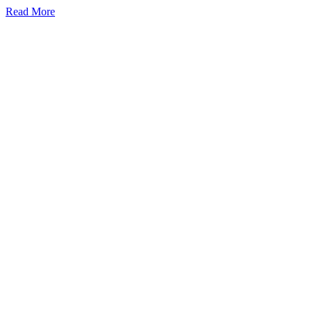
Read More