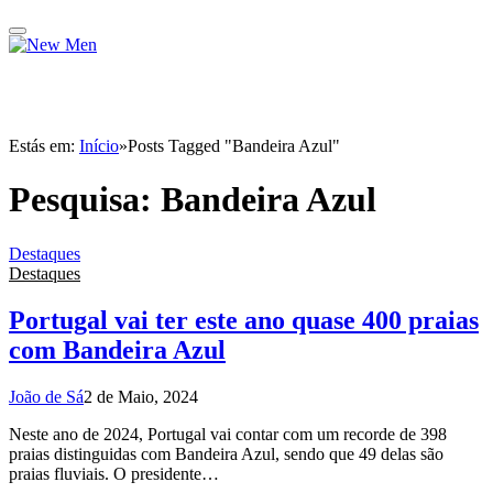
Estás em:
Início
»
Posts Tagged "Bandeira Azul"
Pesquisa:
Bandeira Azul
Destaques
Destaques
Portugal vai ter este ano quase 400 praias
com Bandeira Azul
João de Sá
2 de Maio, 2024
Neste ano de 2024, Portugal vai contar com um recorde de 398
praias distinguidas com Bandeira Azul, sendo que 49 delas são
praias fluviais. O presidente…