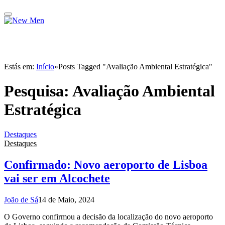
Estás em:
Início
»
Posts Tagged "Avaliação Ambiental Estratégica"
Pesquisa:
Avaliação Ambiental
Estratégica
Destaques
Destaques
Confirmado: Novo aeroporto de Lisboa
vai ser em Alcochete
João de Sá
14 de Maio, 2024
O Governo confirmou a decisão da localização do novo aeroporto