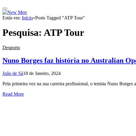
Estás em:
Início
»
Posts Tagged "ATP Tour"
Pesquisa:
ATP Tour
Desporto
Nuno Borges faz história no Australian Op
João de Sá
18 de Janeiro, 2024
Pela primeira vez na sua carreira profissional, o tenista Nuno Borges 
Read More