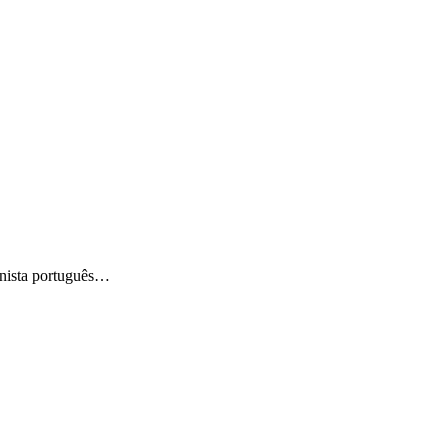
tenista português…