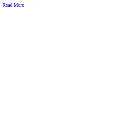
Read More