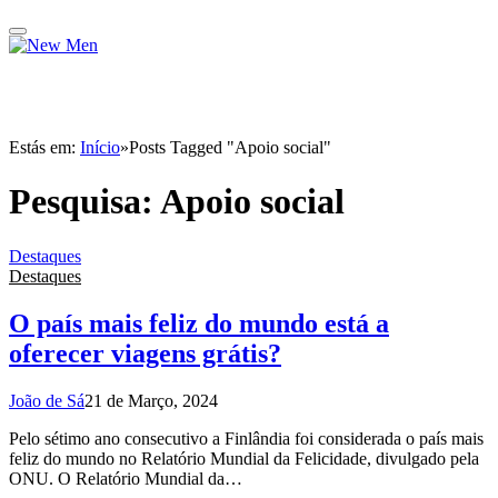
Estás em:
Início
»
Posts Tagged "Apoio social"
Pesquisa:
Apoio social
Destaques
Destaques
O país mais feliz do mundo está a
oferecer viagens grátis?
João de Sá
21 de Março, 2024
Pelo sétimo ano consecutivo a Finlândia foi considerada o país mais
feliz do mundo no Relatório Mundial da Felicidade, divulgado pela
ONU. O Relatório Mundial da…