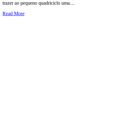
trazer ao pequeno quadriciclo uma…
Read More