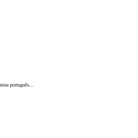
tenista português…