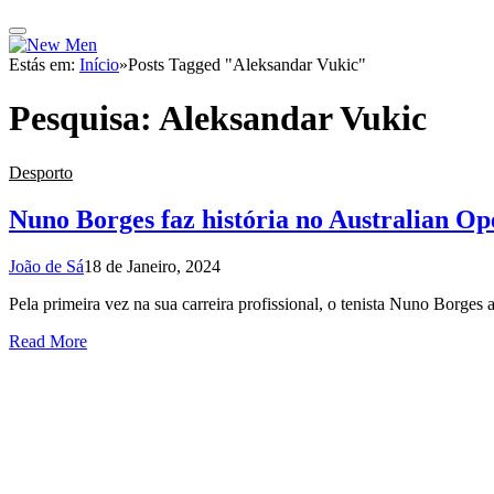
Estás em:
Início
»
Posts Tagged "Aleksandar Vukic"
Pesquisa:
Aleksandar Vukic
Desporto
Nuno Borges faz história no Australian Op
João de Sá
18 de Janeiro, 2024
Pela primeira vez na sua carreira profissional, o tenista Nuno Borges 
Read More