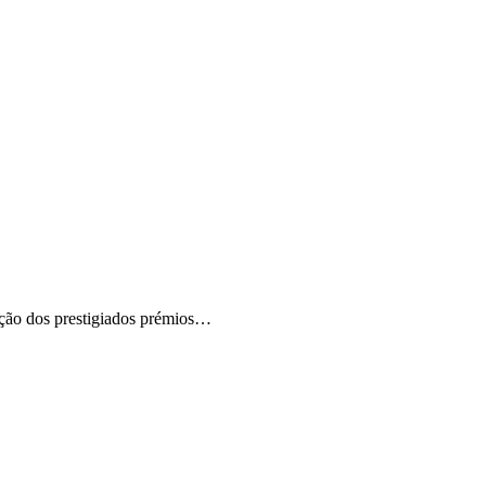
ição dos prestigiados prémios…