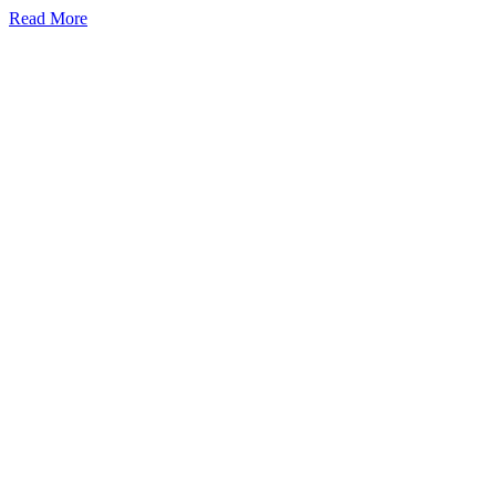
Read More