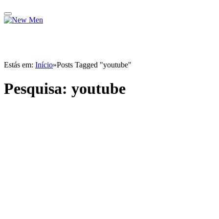
Estás em:
Início
»
Posts Tagged "youtube"
Pesquisa:
youtube