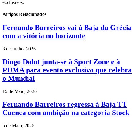
exclusivos.
Artigos Relacionados
Fernando Barreiros vai à Baja da Grécia
com a vitória no horizonte
3 de Junho, 2026
Diogo Dalot junta-se à Sport Zone e à
PUMA para evento exclusivo que celebra
o Mundial
15 de Maio, 2026
Fernando Barreiros regressa à Baja TT
Cuenca com ambição na categoria Stock
5 de Maio, 2026