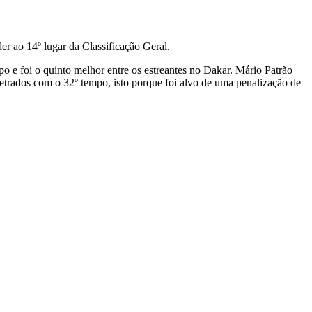
er ao 14º lugar da Classificação Geral.
e foi o quinto melhor entre os estreantes no Dakar. Mário Patrão
rados com o 32º tempo, isto porque foi alvo de uma penalização de