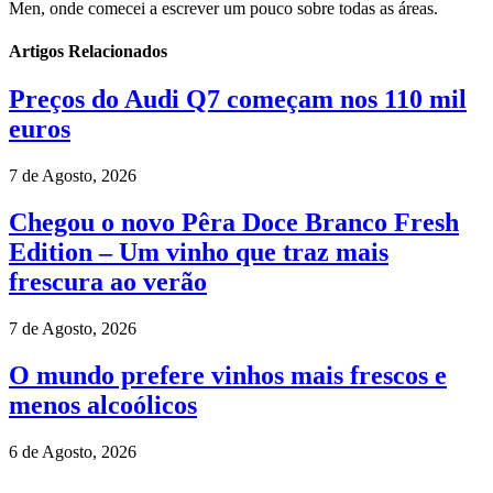
Men, onde comecei a escrever um pouco sobre todas as áreas.
Artigos Relacionados
Preços do Audi Q7 começam nos 110 mil
euros
7 de Agosto, 2026
Chegou o novo Pêra Doce Branco Fresh
Edition – Um vinho que traz mais
frescura ao verão
7 de Agosto, 2026
O mundo prefere vinhos mais frescos e
menos alcoólicos
6 de Agosto, 2026