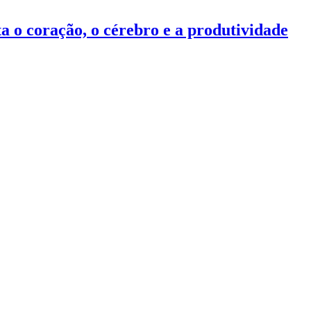
ta o coração, o cérebro e a produtividade