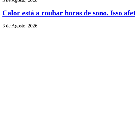
3 de Agosto, 2026
Calor está a roubar horas de sono. Isso afe
3 de Agosto, 2026