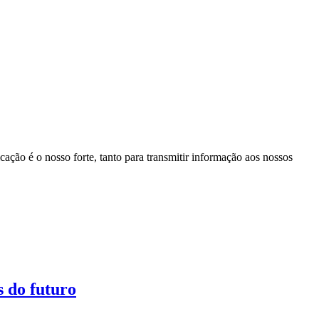
ação é o nosso forte, tanto para transmitir informação aos nossos
s do futuro