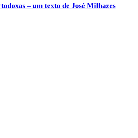
rtodoxas – um texto de José Milhazes