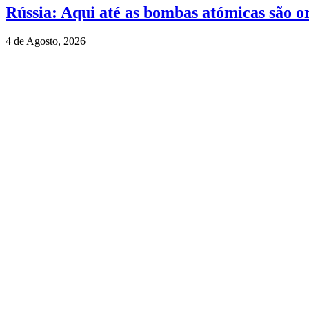
Rússia: Aqui até as bombas atómicas são o
4 de Agosto, 2026